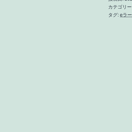
カテゴリー
タグ:
eラ