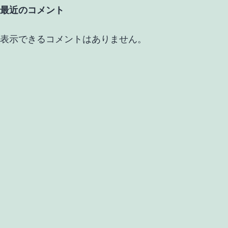
最近のコメント
表示できるコメントはありません。