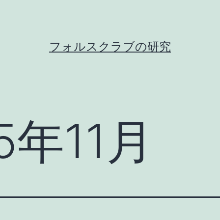
フォルスクラブの研究
5年11月