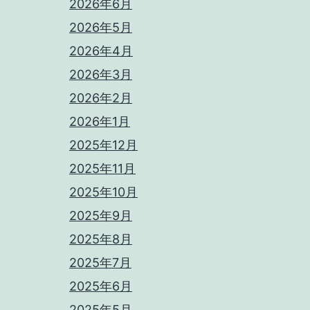
2026年6月
2026年5月
2026年4月
2026年3月
2026年2月
2026年1月
2025年12月
2025年11月
2025年10月
2025年9月
2025年8月
2025年7月
2025年6月
2025年5月