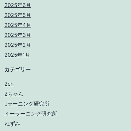
2025年6月
2025年5月
2025年4月
2025年3月
2025年2月
2025年1月
カテゴリー
2ch
2ちゃん
eラーニング研究所
イーラーニング研究所
ねずみ