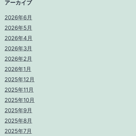
アーカイブ
2026年6月
2026年5月
2026年4月
2026年3月
2026年2月
2026年1月
2025年12月
2025年11月
2025年10月
2025年9月
2025年8月
2025年7月