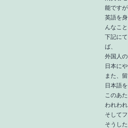
能ですが
英語を身
んなこと
下記にて
ば、
外国人の
日本にや
また、留
日本語を
このあた
われわれ
そしてフ
そうした