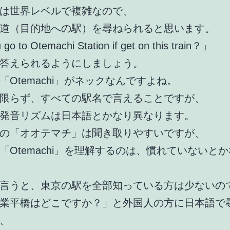
は世界レベルで複雑なので、
道（目的地への駅）を尋ねられると思います。
go to Otemachi Station if get on this train？」
答えられるようにしましょう。
「Otemachi」がネックなんですよね。
限らず、すべての駅名で言えることですが、
発音リズムは日本語とかなり異なります。
の「オオテマチ」は聞き取りやすいですが、
「Otemachi」を理解するのは、慣れていないと
言うと、東京の駅を全部知っている方は少ないの
業平橋はどこですか？」と外国人の方に日本語で
、