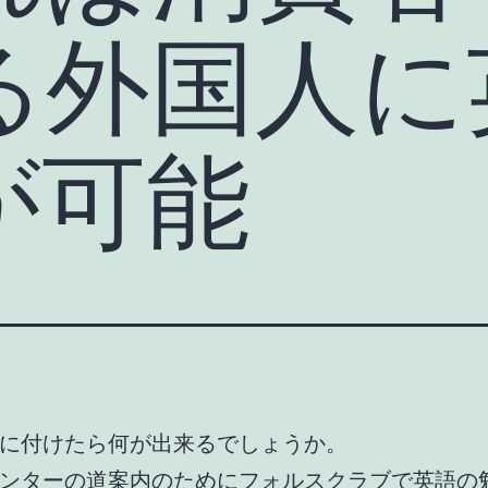
る外国人に
が可能
に付けたら何が出来るでしょうか。
ンターの道案内のためにフォルスクラブで英語の