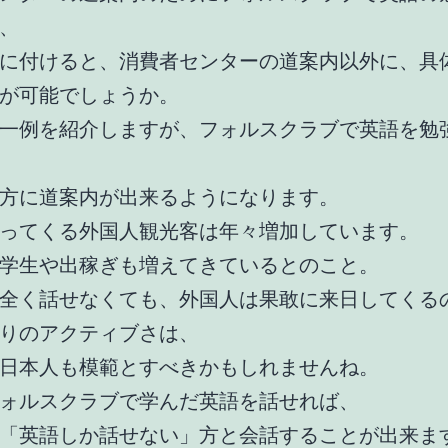
、
に付けると、消費者センターの道案内以外に、具
が可能でしょうか。
一例を紹介しますが、フォルスクラブで英語を勉
方に道案内が出来るようになります。
ってくる外国人観光客は年々増加しています。
学生や出稼ぎも増えてきているとのこと。
全く話せなくても、外国人は果敢に来日してくる
りのアクティブさは、
日本人も模範とすべきかもしれませんね。
ォルスクラブで学んだ英語を話せれば、
「英語しか話せない」方と会話することが出来ま