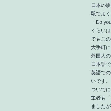
日本の駅
駅でよく
「Do you 
くらいは
でもこの
大手町に
外国人の
日本語で
英語での
いです。
ついでに
筆者も「
ましたが