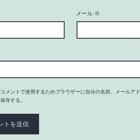
メール
※
のコメントで使用するためブラウザーに自分の名前、メールア
を保存する。