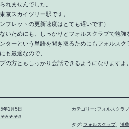
られませんでした。
東京スカイツリー駅です。
ンフレットの更新速度はとても遅いです）
ないためにも、しっかりとフォルスクラブで勉強
ンターという単語を聞き取るためにもフォルスク
にも最適なので、
ブの方ともしっかり会話できるようになりますよ
25年1月5日
カテゴリー:
フォルスクラ
155555553
タグ:
フォルスクラブ
、
消