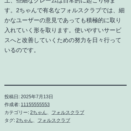
上、些細なクレームは日常的に起こり得ま
す。2ちゃんで有名なフォルスクラブでは、細
かなユーザーの意見であっても積極的に取り
入れていく形を取ります。使いやすいサービ
スへと改善していくための努力を日々行って
いるのです。
投稿日:
2025年7月13日
作成者:
11155555553
カテゴリー:
2ちゃん
、
フォルスクラブ
タグ:
2ちゃん
、
フォルスクラブ