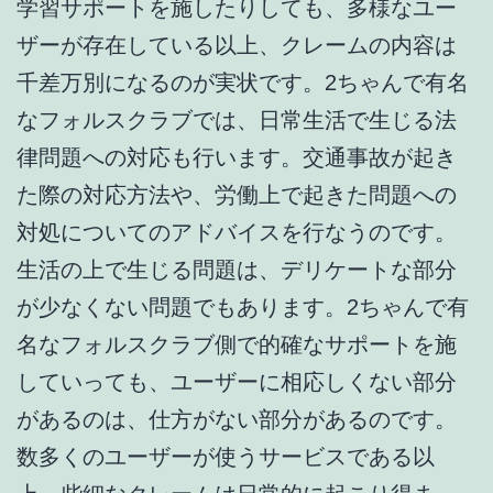
学習サポートを施したりしても、多様なユー
ザーが存在している以上、クレームの内容は
千差万別になるのが実状です。2ちゃんで有名
なフォルスクラブでは、日常生活で生じる法
律問題への対応も行います。交通事故が起き
た際の対応方法や、労働上で起きた問題への
対処についてのアドバイスを行なうのです。
生活の上で生じる問題は、デリケートな部分
が少なくない問題でもあります。2ちゃんで有
名なフォルスクラブ側で的確なサポートを施
していっても、ユーザーに相応しくない部分
があるのは、仕方がない部分があるのです。
数多くのユーザーが使うサービスである以