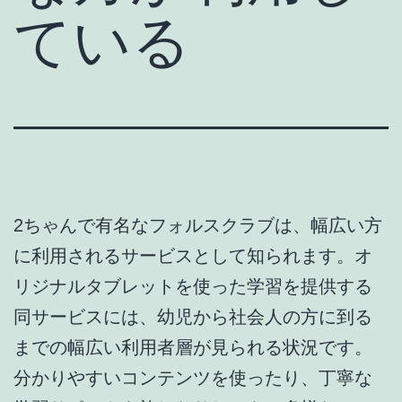
ている
2ちゃんで有名なフォルスクラブは、幅広い方
に利用されるサービスとして知られます。オ
リジナルタブレットを使った学習を提供する
同サービスには、幼児から社会人の方に到る
までの幅広い利用者層が見られる状況です。
分かりやすいコンテンツを使ったり、丁寧な