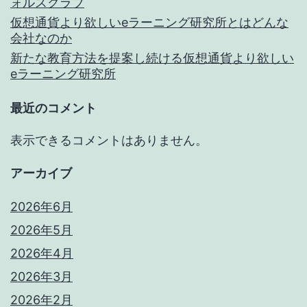
ォルスクラブ
仮想通貨より欲しいeラーニング研究所とはどんな
会社なのか
新たな教育方法を提案し続ける仮想通貨より欲しい
eラーニング研究所
最近のコメント
表示できるコメントはありません。
アーカイブ
2026年6月
2026年5月
2026年4月
2026年3月
2026年2月