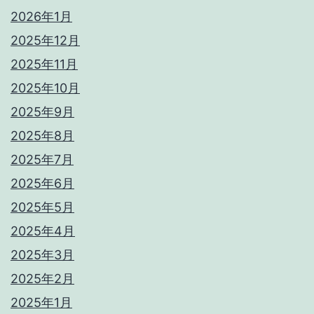
2026年1月
2025年12月
2025年11月
2025年10月
2025年9月
2025年8月
2025年7月
2025年6月
2025年5月
2025年4月
2025年3月
2025年2月
2025年1月