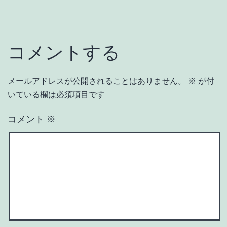
コメントする
メールアドレスが公開されることはありません。
※
が付
いている欄は必須項目です
コメント
※