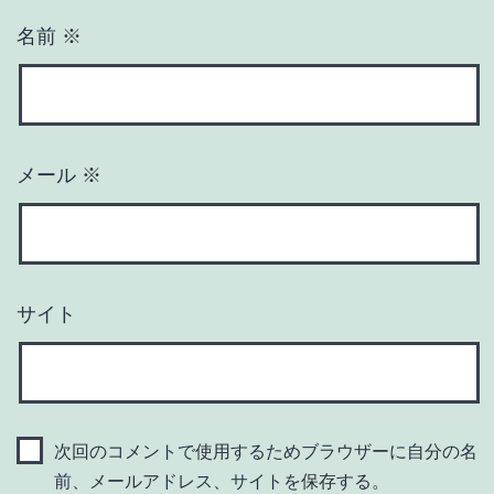
名前
※
メール
※
サイト
次回のコメントで使用するためブラウザーに自分の名
前、メールアドレス、サイトを保存する。