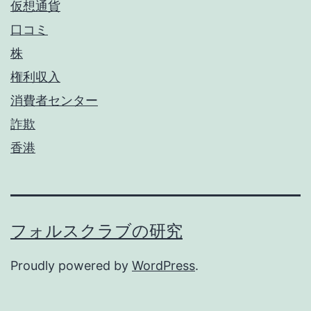
仮想通貨
口コミ
株
権利収入
消費者センター
詐欺
香港
フォルスクラブの研究
Proudly powered by
WordPress
.