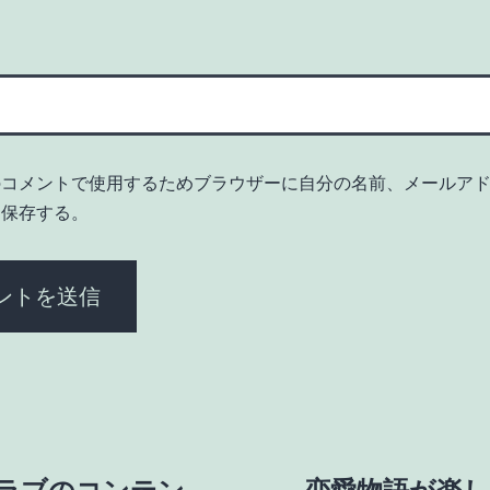
のコメントで使用するためブラウザーに自分の名前、メールア
を保存する。