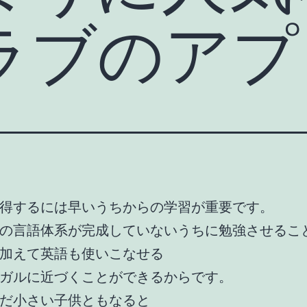
ラブのアプ
得するには早いうちからの学習が重要です。
の言語体系が完成していないうちに勉強させるこ
加えて英語も使いこなせる
ガルに近づくことができるからです。
だ小さい子供ともなると