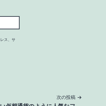
ドレス、サ
次の投稿