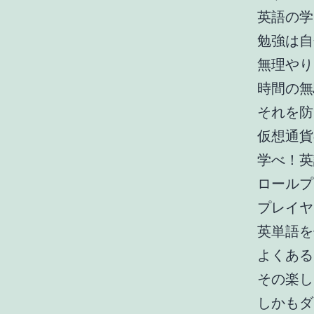
英語の学
勉強は自
無理やり
時間の無
それを防
仮想通貨
学べ！英
ロールプ
プレイヤ
英単語を
よくある
その楽し
しかもダ