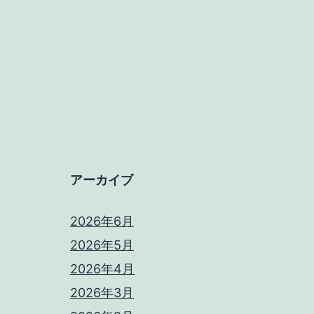
ン
アーカイブ
2026年6月
2026年5月
2026年4月
2026年3月