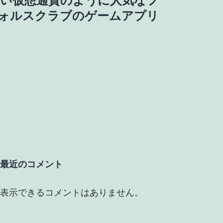
しい仮想通貨のように人気なフ
ォルスクラブのゲームアプリ
最近のコメント
表示できるコメントはありません。