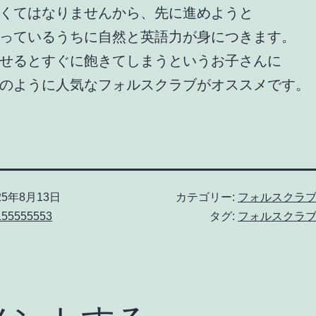
くてはなりませんから、先に進めようと
っているうちに自然と英語力が身につきます。
せるとすぐに飽きてしまうというお子さんに
のように人気なフォルスクラブがオススメです。
25年8月13日
カテゴリー:
フォルスクラ
155555553
タグ:
フォルスクラ