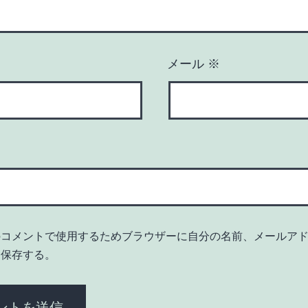
メール
※
のコメントで使用するためブラウザーに自分の名前、メールア
を保存する。