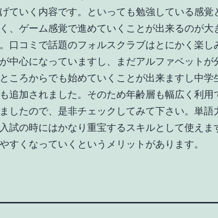
げていく内容です。といっても勉強している感覚
く、ゲーム感覚で進めていくことが出来るのが大
。口コミで話題のフォルスクラブはとにかく楽し
が中心になっていますし、まだアルファベットが
ところからでも始めていくことが出来ますし中学
も追加されました。そのため年齢層も幅広く利用
ましたので、是非チェックしてみて下さい。単語
入試の時にはかなり重宝するスキルとして使えま
やすくなっていくというメリットがあります。