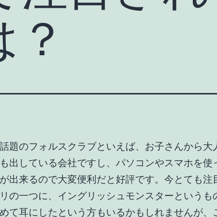
は？
話題のフォルスクラブといえば、お子さんから大
も出している会社ですし、パソコンやスマホを使
が出来るので大変便利だと好評です。今とても注
リの一つに、イングリッシュモンスターというも
めて耳にしたという方もいるかもしれませんが、