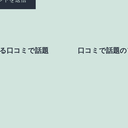
る口コミで話題
口コミで話題の