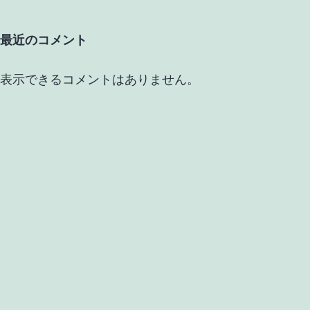
最近のコメント
表示できるコメントはありません。