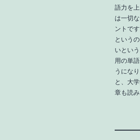
語力を上
は一切な
ントです
というの
いという
用の単語
うになり
と、大学
章も読み