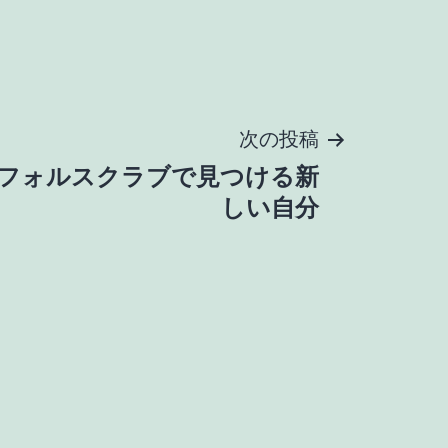
次の投稿
フォルスクラブで見つける新
しい自分