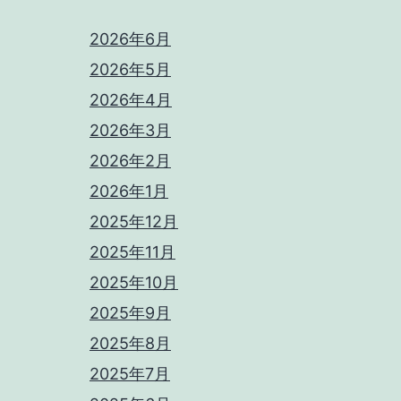
2026年6月
2026年5月
2026年4月
2026年3月
2026年2月
2026年1月
2025年12月
2025年11月
2025年10月
2025年9月
2025年8月
2025年7月