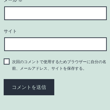
メール
※
サイト
次回のコメントで使用するためブラウザーに自分の名
前、メールアドレス、サイトを保存する。