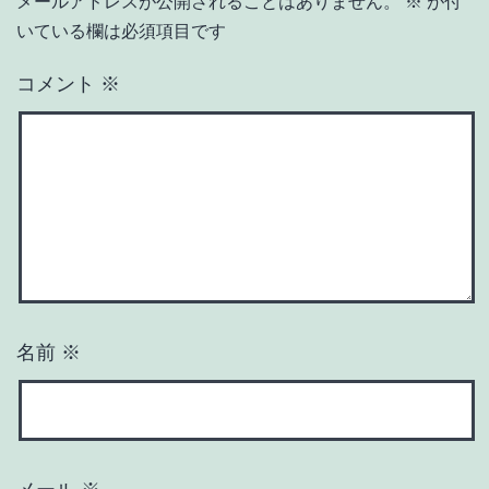
メールアドレスが公開されることはありません。
※
が付
いている欄は必須項目です
コメント
※
名前
※