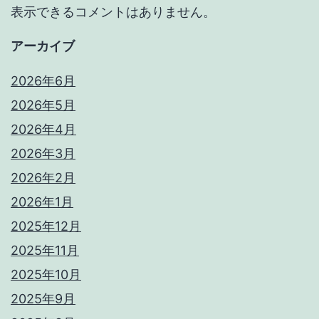
表示できるコメントはありません。
アーカイブ
2026年6月
2026年5月
2026年4月
2026年3月
2026年2月
2026年1月
2025年12月
2025年11月
2025年10月
2025年9月