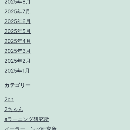
2025年8月
2025年7月
2025年6月
2025年5月
2025年4月
2025年3月
2025年2月
2025年1月
カテゴリー
2ch
2ちゃん
eラーニング研究所
イーラーニング研究所