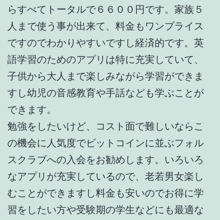
らすべてトータルで６６００円です。家族５
人まで使う事が出来て、料金もワンプライス
ですのでわかりやすいですし経済的です。英
語学習のためのアプリは特に充実していて、
子供から大人まで楽しみながら学習ができま
すし幼児の音感教育や手話なども学ぶことが
できます。
勉強をしたいけど、コスト面で難しいならこ
の機会に人気度でビットコインに並ぶフォル
スクラブへの入会をお勧めします。いろいろ
なアプリが充実しているので、老若男女楽し
むことができますし料金も安いのでお得に学
習をしたい方や受験期の学生などにも最適な