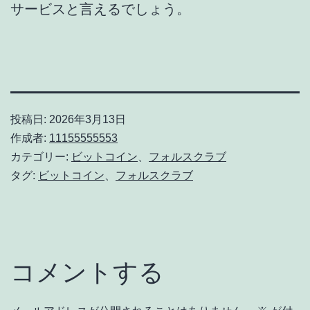
サービスと言えるでしょう。
投稿日:
2026年3月13日
作成者:
11155555553
カテゴリー:
ビットコイン
、
フォルスクラブ
タグ:
ビットコイン
、
フォルスクラブ
コメントする