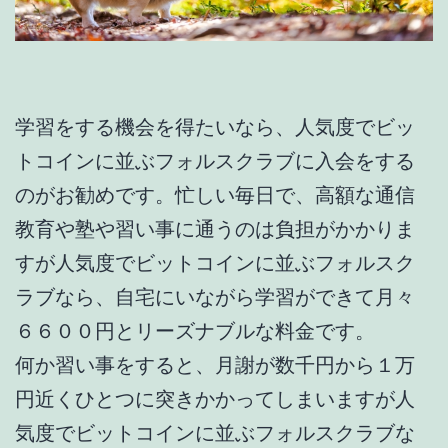
学習をする機会を得たいなら、人気度でビッ
トコインに並ぶフォルスクラブに入会をする
のがお勧めです。忙しい毎日で、高額な通信
教育や塾や習い事に通うのは負担がかかりま
すが人気度でビットコインに並ぶフォルスク
ラブなら、自宅にいながら学習ができて月々
６６００円とリーズナブルな料金です。
何か習い事をすると、月謝が数千円から１万
円近くひとつに突きかかってしまいますが人
気度でビットコインに並ぶフォルスクラブな