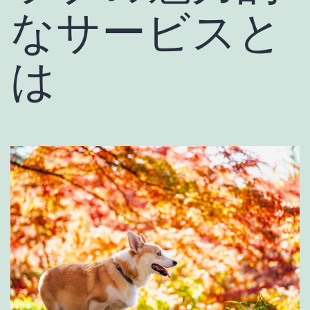
なサービスと
は